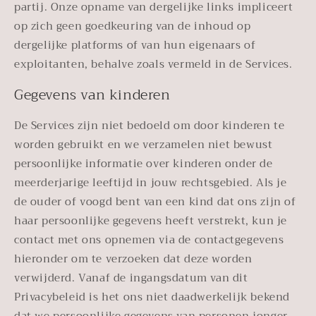
partij. Onze opname van dergelijke links impliceert
op zich geen goedkeuring van de inhoud op
dergelijke platforms of van hun eigenaars of
exploitanten, behalve zoals vermeld in de Services.
Gegevens van kinderen
De Services zijn niet bedoeld om door kinderen te
worden gebruikt en we verzamelen niet bewust
persoonlijke informatie over kinderen onder de
meerderjarige leeftijd in jouw rechtsgebied. Als je
de ouder of voogd bent van een kind dat ons zijn of
haar persoonlijke gegevens heeft verstrekt, kun je
contact met ons opnemen via de contactgegevens
hieronder om te verzoeken dat deze worden
verwijderd. Vanaf de ingangsdatum van dit
Privacybeleid is het ons niet daadwerkelijk bekend
dat we persoonlijke gegevens van personen jonger