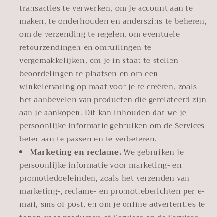
transacties te verwerken, om je account aan te
maken, te onderhouden en anderszins te beheren,
om de verzending te regelen, om eventuele
retourzendingen en omruilingen te
vergemakkelijken, om je in staat te stellen
beoordelingen te plaatsen en om een
winkelervaring op maat voor je te creëren, zoals
het aanbevelen van producten die gerelateerd zijn
aan je aankopen. Dit kan inhouden dat we je
persoonlijke informatie gebruiken om de Services
beter aan te passen en te verbeteren.
Marketing en reclame.
We gebruiken je
persoonlijke informatie voor marketing- en
promotiedoeleinden, zoals het verzenden van
marketing-, reclame- en promotieberichten per e-
mail, sms of post, en om je online advertenties te