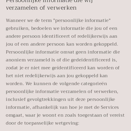
Persoonlijke informatie die wij
verzamelen of verwerken
Wanneer we de term "persoonlijke informatie"
gebruiken, bedoelen we informatie die jou of een
andere persoon identificeert of redelijkerwijs aan
jou of een andere persoon kan worden gekoppeld.
Persoonlijke informatie omvat geen informatie die
anoniem verzameld is of die gedeïdentificeerd is,
zodat je er niet mee geïdentificeerd kan worden of
het niet redelijkerwijs aan jou gekoppeld kan
worden. We kunnen de volgende categorieën
persoonlijke informatie verzamelen of verwerken,
inclusief gevolgtrekkingen uit deze persoonlijke
informatie, afhankelijk van hoe je met de Services
omgaat, waar je woont en zoals toegestaan of vereist
door de toepasselijke wetgeving: