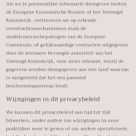
Als we je persoonlijke informatie doorgeven buiten
de Europese Economische Ruimte of het Verenigd
Koninkrijk, vertrouwen we op erkende
overdrachtsmechanismen zoals de
modelcontractbepalingen van de Europese
Commissie, of gelijkwaardige contracten uitgegeven
door de relevante bevoegde autoriteit van het
Verenigd Koninkrijk, voor zover relevant, tenzij de
gegevens worden doorgegeven aan een land waarvan
is vastgesteld dat het een passend
beschermingsniveau biedt.
Wijzigingen in dit privacybeleid
We kunnen dit privacybeleid van tijd tot tijd
bijwerken, onder andere om wijzigingen in onze
praktijken weer te geven of om andere operationele,