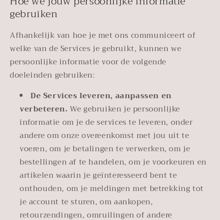
Hoe we jouw persoonlijke informatie
gebruiken
Afhankelijk van hoe je met ons communiceert of
welke van de Services je gebruikt, kunnen we
persoonlijke informatie voor de volgende
doeleinden gebruiken:
De Services leveren, aanpassen en
verbeteren.
We gebruiken je persoonlijke
informatie om je de services te leveren, onder
andere om onze overeenkomst met jou uit te
voeren, om je betalingen te verwerken, om je
bestellingen af te handelen, om je voorkeuren en
artikelen waarin je geïnteresseerd bent te
onthouden, om je meldingen met betrekking tot
je account te sturen, om aankopen,
retourzendingen, omruilingen of andere