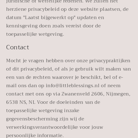
juridische of wettelijke redenen. We zullen het
herziene privacybeleid op deze website plaatsen, de
datum "Laatst bijgewerkt op" updaten en
kennisgeving doen zoals vereist door de
toepasselijke wetgeving.
Contact
Mocht je vragen hebben over onze privacypraktijken
of dit privacybeleid, of als je gebruik wilt maken van
een van de rechten waarover je beschikt, bel of e-
mail ons dan op info@littleblessings.nl of neem
contact met ons op via Zwanenveld 2606, Nijmegen,
6538 NS, NL Voor de doeleinden van de
toepasselijke wetgeving inzake
gegevensbescherming zijn wij de
verwerkingsverantwoordelijke voor jouw
persoonlijke informatie.