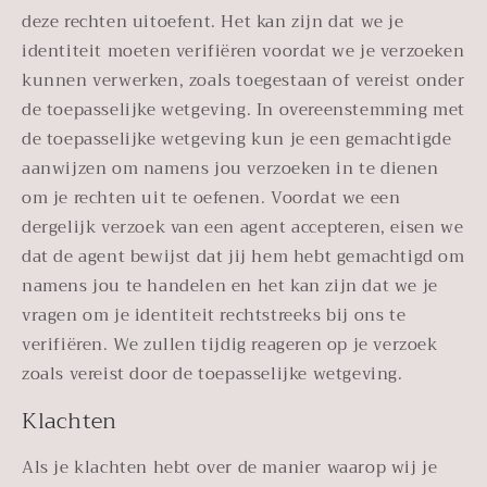
deze rechten uitoefent. Het kan zijn dat we je
identiteit moeten verifiëren voordat we je verzoeken
kunnen verwerken, zoals toegestaan of vereist onder
de toepasselijke wetgeving. In overeenstemming met
de toepasselijke wetgeving kun je een gemachtigde
aanwijzen om namens jou verzoeken in te dienen
om je rechten uit te oefenen. Voordat we een
dergelijk verzoek van een agent accepteren, eisen we
dat de agent bewijst dat jij hem hebt gemachtigd om
namens jou te handelen en het kan zijn dat we je
vragen om je identiteit rechtstreeks bij ons te
verifiëren. We zullen tijdig reageren op je verzoek
zoals vereist door de toepasselijke wetgeving.
Klachten
Als je klachten hebt over de manier waarop wij je