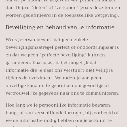
dan 16 jaar “delen” of “verkopen” (zoals deze termen
worden gedefinieerd in de toepasselijke wetgeving).
Beveiliging en behoud van je informatie
Wees je ervan bewust dat geen enkele
beveiligingsmaatregel perfect of ondoordringbaar is
en dat we geen "perfecte beveiliging" kunnen
garanderen. Daarnaast is het mogelijk dat
informatie die je naar ons verstuurt niet veilig is
tijdens de overdracht. We raden je aan geen
onveilige kanalen te gebruiken om gevoelige of
vertrouwelijke gegevens naar ons te communiceren.
Hoe lang we je persoonlijke informatie bewaren,
hangt af van verschillende factoren, bijvoorbeeld of
we de informatie nodig hebben om je account te