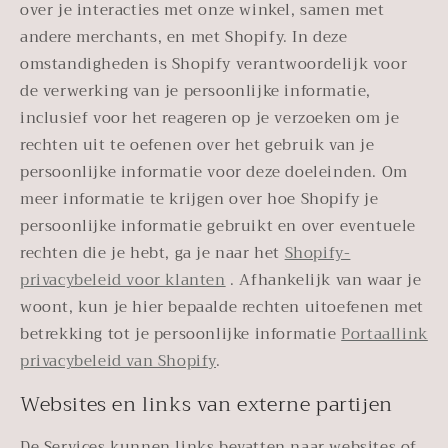
over je interacties met onze winkel, samen met
andere merchants, en met Shopify. In deze
omstandigheden is Shopify verantwoordelijk voor
de verwerking van je persoonlijke informatie,
inclusief voor het reageren op je verzoeken om je
rechten uit te oefenen over het gebruik van je
persoonlijke informatie voor deze doeleinden. Om
meer informatie te krijgen over hoe Shopify je
persoonlijke informatie gebruikt en over eventuele
rechten die je hebt, ga je naar het
Shopify-
privacybeleid voor klanten
. Afhankelijk van waar je
woont, kun je hier bepaalde rechten uitoefenen met
betrekking tot je persoonlijke informatie
Portaallink
privacybeleid van Shopify
.
Websites en links van externe partijen
De Services kunnen links bevatten naar websites of