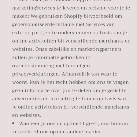
marketingServices te leveren en reclame voor je te
maken; We gebruiken Shopify bijvoorbeeld om
gepersonaliseerde reclame met Services van
externe partijen te ondersteunen op basis van je
online activiteiten bij verschillende merchants en
websites. Onze zakelijke en marketingpartners
zullen je informatie gebruiken in
overeenstemming met hun eigen
privacyverklaringen. Afhankelijk van waar je
woont, kun je het recht hebben om ons te vragen
geen informatie over jou te delen om je gerichte
advertenties en marketing te tonen op basis van
je online activiteiten bij verschillende merchants
en websites.
Wanneer je ons de opdracht geeft, ons hierom
verzoekt of ons op een andere manier