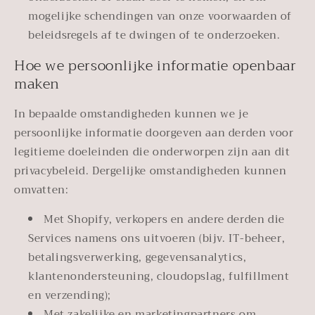
mogelijke schendingen van onze voorwaarden of
beleidsregels af te dwingen of te onderzoeken.
Hoe we persoonlijke informatie openbaar
maken
In bepaalde omstandigheden kunnen we je
persoonlijke informatie doorgeven aan derden voor
legitieme doeleinden die onderworpen zijn aan dit
privacybeleid. Dergelijke omstandigheden kunnen
omvatten:
Met Shopify, verkopers en andere derden die
Services namens ons uitvoeren (bijv. IT-beheer,
betalingsverwerking, gegevensanalytics,
klantenondersteuning, cloudopslag, fulfillment
en verzending);
Met zakelijke en marketingpartners om