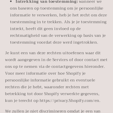
Intrekking van toestemming:
wanneer we
ons baseren op toestemming om je persoonlijke
informatie te verwerken, heb je het recht om deze
toestemming in te trekken. Als je je toestemming
intrekt, heeft dit geen invloed op de
rechtmatigheid van de verwerking op basis van je
toestemming voordat deze werd ingetrokken.
Je kunt een van deze rechten uitoefenen waar dit
wordt aangegeven in de Services of door contact met
ons op te nemen via de contactgegevens hieronder.
Voor meer informatie over hoe Shopify je
persoonlijke informatie gebruikt en eventuele
rechten die je hebt, waaronder rechten met
betrekking tot door Shopify verwerkte gegevens,
kun je terecht op https://privacy.Shopify.com/en.
We zullen je niet discrimineren omdat je een van