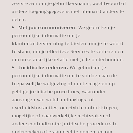
zeerste aan om je gebruikersnaam, wachtwoord of
andere toegangsgegevens met niemand anders te
delen.
Met jou communiceren.
We gebruiken je
persoonlijke informatie om je
klantenondersteuning te bieden, om je te woord
te staan, om je effectieve Services te verlenen en
om onze zakelijke relatie met je te onderhouden.
Juridische redenen.
We gebruiken je
persoonlijke informatie om te voldoen aan de
toepasselijke wetgeving of om te reageren op
geldige juridische procedures, waaronder
aanvragen van wetshandhavings- of
overheidsinstanties, om civiele ontdekkingen,
mogelijke of daadwerkelijke rechtszaken of
andere contradictoire juridische procedures te
onderzoeken of eraan deel te nemen, en om