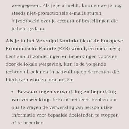
weergegeven. Als je je afmeldt, kunnen we je nog
steeds niet-promotionele e-mails sturen,
bijvoorbeeld over je account of bestellingen die
je hebt gedaan.
Als je in het Verenigd Koninkrijk of de Europese
Economische Ruimte (EER) woont,
en onderhevig
bent aan uitzonderingen en beperkingen voorzien
door de lokale wetgeving, kun je de volgende
rechten uitoefenen in aanvulling op de rechten die
hierboven worden beschreven:
Bezwaar tegen verwerking en beperking
van verwerking:
Je kunt het recht hebben om
ons te vragen de verwerking van persoonlijke
informatie voor bepaalde doeleinden te stoppen
of te beperken.