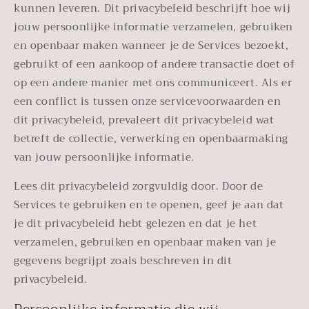
kunnen leveren. Dit privacybeleid beschrijft hoe wij
jouw persoonlijke informatie verzamelen, gebruiken
en openbaar maken wanneer je de Services bezoekt,
gebruikt of een aankoop of andere transactie doet of
op een andere manier met ons communiceert. Als er
een conflict is tussen onze servicevoorwaarden en
dit privacybeleid, prevaleert dit privacybeleid wat
betreft de collectie, verwerking en openbaarmaking
van jouw persoonlijke informatie.
Lees dit privacybeleid zorgvuldig door. Door de
Services te gebruiken en te openen, geef je aan dat
je dit privacybeleid hebt gelezen en dat je het
verzamelen, gebruiken en openbaar maken van je
gegevens begrijpt zoals beschreven in dit
privacybeleid.