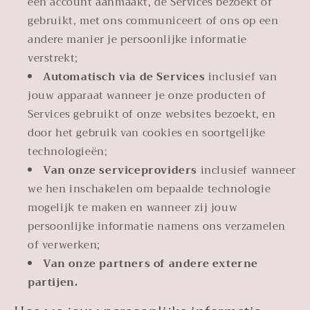
een account aanmaakt, de Services bezoekt of
gebruikt, met ons communiceert of ons op een
andere manier je persoonlijke informatie
verstrekt;
Automatisch via de Services
inclusief van
jouw apparaat wanneer je onze producten of
Services gebruikt of onze websites bezoekt, en
door het gebruik van cookies en soortgelijke
technologieën;
Van onze serviceproviders
inclusief wanneer
we hen inschakelen om bepaalde technologie
mogelijk te maken en wanneer zij jouw
persoonlijke informatie namens ons verzamelen
of verwerken;
Van onze partners of andere externe
partijen.