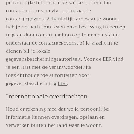
persoonlijke informatie verwerken, neem dan
contact met ons op via onderstaande
contactgegevens. Afhankelijk van waar je woont,
heb je het recht om tegen onze beslissing in beroep
te gaan door contact met ons op te nemen via de
onderstaande contactgegevens, of je klacht in te
dienen bij je lokale
gegevensbeschermingsautoriteit. Voor de EER vind
je een lijst met de verantwoordelijke
toezichthoudende autoriteiten voor
gegevensbescherming
hier
.
Internationale overdrachten
Houd er rekening mee dat we je persoonlijke
informatie kunnen overdragen, opslaan en
verwerken buiten het land waar je woont.