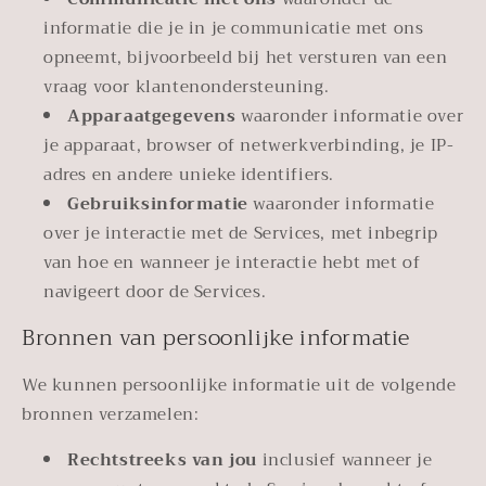
informatie die je in je communicatie met ons
opneemt, bijvoorbeeld bij het versturen van een
vraag voor klantenondersteuning.
Apparaatgegevens
waaronder informatie over
je apparaat, browser of netwerkverbinding, je IP-
adres en andere unieke identifiers.
Gebruiksinformatie
waaronder informatie
over je interactie met de Services, met inbegrip
van hoe en wanneer je interactie hebt met of
navigeert door de Services.
Bronnen van persoonlijke informatie
We kunnen persoonlijke informatie uit de volgende
bronnen verzamelen:
Rechtstreeks van jou
inclusief wanneer je