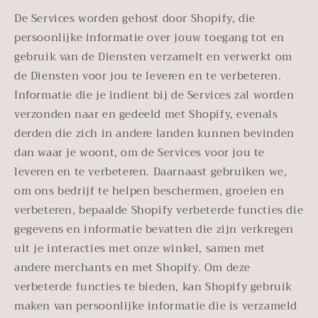
De Services worden gehost door Shopify, die
persoonlijke informatie over jouw toegang tot en
gebruik van de Diensten verzamelt en verwerkt om
de Diensten voor jou te leveren en te verbeteren.
Informatie die je indient bij de Services zal worden
verzonden naar en gedeeld met Shopify, evenals
derden die zich in andere landen kunnen bevinden
dan waar je woont, om de Services voor jou te
leveren en te verbeteren. Daarnaast gebruiken we,
om ons bedrijf te helpen beschermen, groeien en
verbeteren, bepaalde Shopify verbeterde functies die
gegevens en informatie bevatten die zijn verkregen
uit je interacties met onze winkel, samen met
andere merchants en met Shopify. Om deze
verbeterde functies te bieden, kan Shopify gebruik
maken van persoonlijke informatie die is verzameld