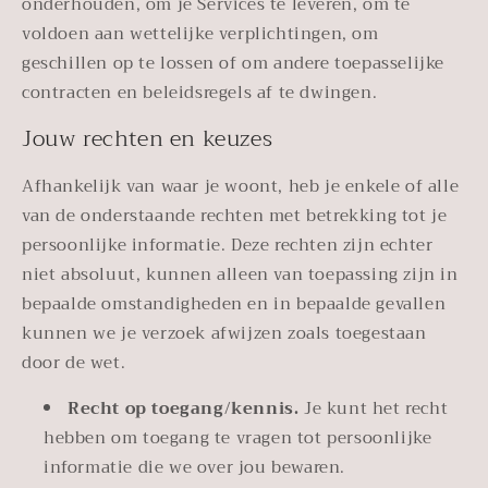
onderhouden, om je Services te leveren, om te
voldoen aan wettelijke verplichtingen, om
geschillen op te lossen of om andere toepasselijke
contracten en beleidsregels af te dwingen.
Jouw rechten en keuzes
Afhankelijk van waar je woont, heb je enkele of alle
van de onderstaande rechten met betrekking tot je
persoonlijke informatie. Deze rechten zijn echter
niet absoluut, kunnen alleen van toepassing zijn in
bepaalde omstandigheden en in bepaalde gevallen
kunnen we je verzoek afwijzen zoals toegestaan
door de wet.
Recht op toegang/kennis.
Je kunt het recht
hebben om toegang te vragen tot persoonlijke
informatie die we over jou bewaren.