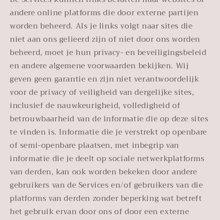
andere online platforms die door externe partijen
worden beheerd. Als je links volgt naar sites die
niet aan ons gelieerd zijn of niet door ons worden
beheerd, moet je hun privacy- en beveiligingsbeleid
en andere algemene voorwaarden bekijken. Wij
geven geen garantie en zijn niet verantwoordelijk
voor de privacy of veiligheid van dergelijke sites,
inclusief de nauwkeurigheid, volledigheid of
betrouwbaarheid van de informatie die op deze sites
te vinden is. Informatie die je verstrekt op openbare
of semi-openbare plaatsen, met inbegrip van
informatie die je deelt op sociale netwerkplatforms
van derden, kan ook worden bekeken door andere
gebruikers van de Services en/of gebruikers van die
platforms van derden zonder beperking wat betreft
het gebruik ervan door ons of door een externe