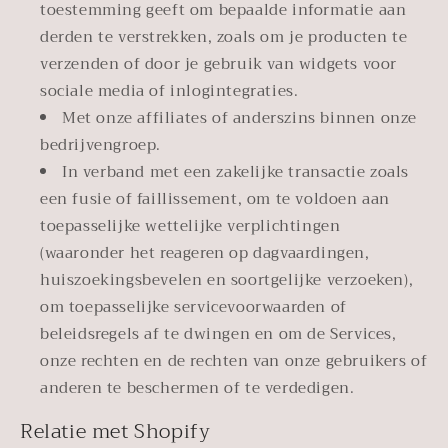
toestemming geeft om bepaalde informatie aan
derden te verstrekken, zoals om je producten te
verzenden of door je gebruik van widgets voor
sociale media of inlogintegraties.
Met onze affiliates of anderszins binnen onze
bedrijvengroep.
In verband met een zakelijke transactie zoals
een fusie of faillissement, om te voldoen aan
toepasselijke wettelijke verplichtingen
(waaronder het reageren op dagvaardingen,
huiszoekingsbevelen en soortgelijke verzoeken),
om toepasselijke servicevoorwaarden of
beleidsregels af te dwingen en om de Services,
onze rechten en de rechten van onze gebruikers of
anderen te beschermen of te verdedigen.
Relatie met Shopify