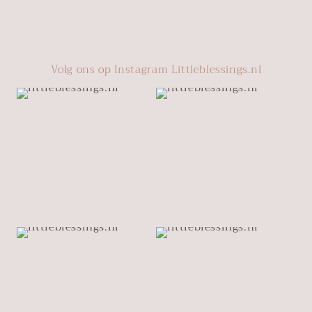
Volg ons op Instagram Littleblessings.nl