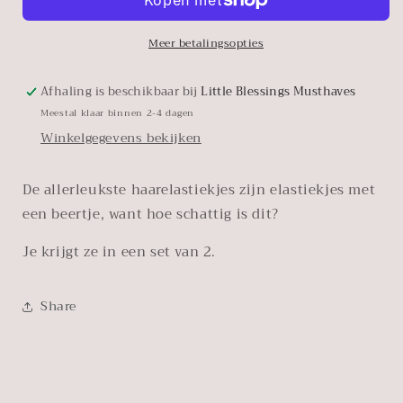
mini
mini
Meer betalingsopties
Afhaling is beschikbaar bij
Little Blessings Musthaves
Meestal klaar binnen 2-4 dagen
Winkelgegevens bekijken
De allerleukste haarelastiekjes zijn elastiekjes met
een beertje, want hoe schattig is dit?
Je krijgt ze in een set van 2.
Share